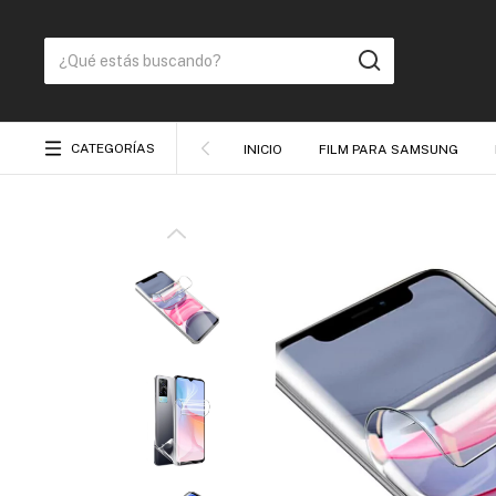
CATEGORÍAS
INICIO
FILM PARA SAMSUNG