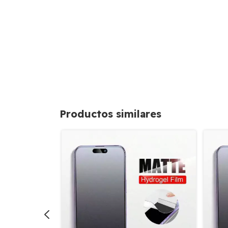
Productos similares