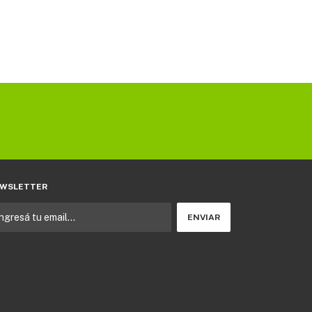
WSLETTER