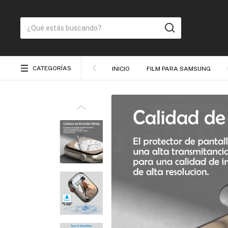
CATEGORÍAS
INICIO
FILM PARA SAMSUNG