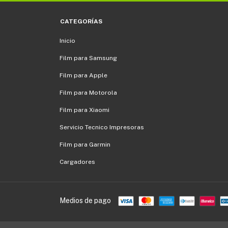
CATEGORÍAS
Inicio
Film para Samsung
Film para Apple
Film para Motorola
Film para Xiaomi
Servicio Tecnico Impresoras
Film para Garmin
Cargadores
Medios de pago