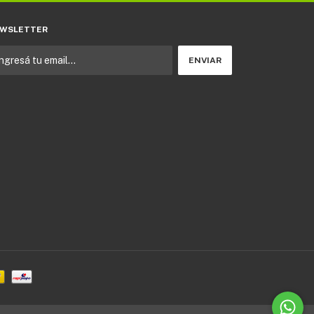
WSLETTER