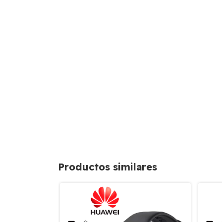
Productos similares