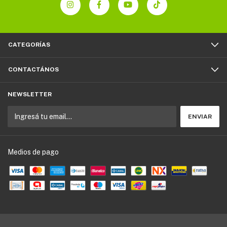
CATEGORÍAS
CONTACTÁNOS
NEWSLETTER
Medios de pago