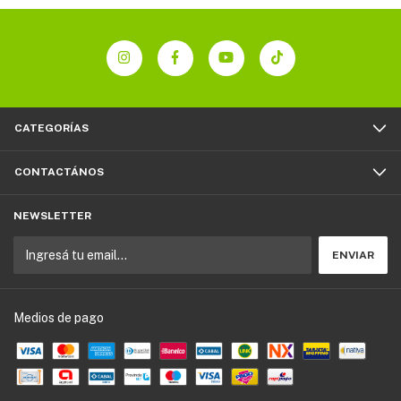
CATEGORÍAS
CONTACTÁNOS
NEWSLETTER
Medios de pago